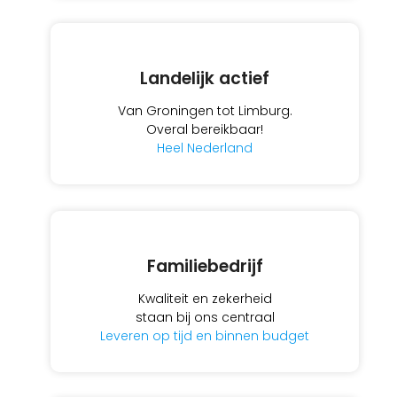
Landelijk actief
Van Groningen tot Limburg.
Overal bereikbaar!
Heel Nederland
Familiebedrijf
Kwaliteit en zekerheid
staan bij ons centraal
Leveren op tijd en binnen budget