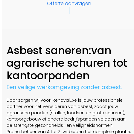
Offerte aanvragen
Asbest saneren:van
agrarische schuren tot
kantoorpanden
Een veilige werkomgeving zonder asbest.
Daar zorgen wij voor! Renovaluxe is jouw professionele
partner voor het verwijderen van asbest, zodat jouw
agrarische panden (stallen, loodsen en grote schuren),
kantoorgebouw of andere bedrijfspanden voldoen aan
de strengste gezondheids- en veiligheidsnormen.
Projectbeheer van A tot Z: wij bieden het complete plaatje.