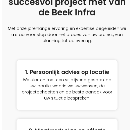
succesvol project met Van
de Beek Infra
Met onze jarenlange ervaring en expertise begeleiden we
u stap voor stap door het proces van uw project, van
planning tot oplevering.
1. Persoonlijk advies op locatie
We starten met een vrijblijvend gesprek op
uw locatie, waarin we uw wensen, de
projectbehoeften en de beste aanpak voor
uw situatie bespreken.