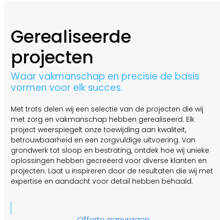
Gerealiseerde
projecten
Waar vakmanschap en precisie de basis
vormen voor elk succes.
Met trots delen wij een selectie van de projecten die wij
met zorg en vakmanschap hebben gerealiseerd. Elk
project weerspiegelt onze toewijding aan kwaliteit,
betrouwbaarheid en een zorgvuldige uitvoering. Van
grondwerk tot sloop en bestrating, ontdek hoe wij unieke
oplossingen hebben gecreëerd voor diverse klanten en
projecten. Laat u inspireren door de resultaten die wij met
expertise en aandacht voor detail hebben behaald.
Offerte aanvragen