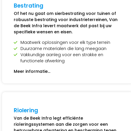
Bestrating
Of het nu gaat om sierbestrating voor tuinen of
robuuste bestrating voor industrieterreinen, Van
de Beek Infra levert maatwerk dat past bij uw
specifieke wensen en eisen.
Maatwerk oplossingen voor elk type terrein
Duurzame materialen die lang meegaan
Vakkundige aanleg voor een strakke en
functionele afwerking
Meer informatie…
Riolering
Van de Beek Infra legt efficiënte
rioleringssystemen aan die zorgen voor een
betrouwbare afwatering en bescherming tegen