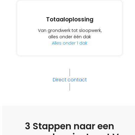
Totaaloplossing
Van grondwerk tot sloopwerk,
alles onder één dak
Alles onder 1 dak
Direct contact
3 Stappen naar een