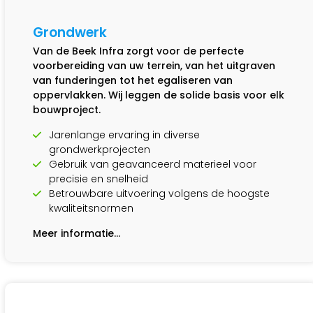
Grondwerk
Van de Beek Infra zorgt voor de perfecte
voorbereiding van uw terrein, van het uitgraven
van funderingen tot het egaliseren van
oppervlakken. Wij leggen de solide basis voor elk
bouwproject.
Jarenlange ervaring in diverse
grondwerkprojecten
Gebruik van geavanceerd materieel voor
precisie en snelheid
Betrouwbare uitvoering volgens de hoogste
kwaliteitsnormen
Meer informatie…