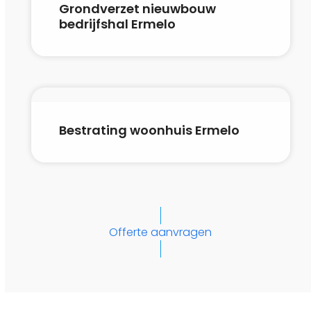
Grondverzet nieuwbouw
bedrijfshal Ermelo
Bestrating woonhuis Ermelo
Offerte aanvragen