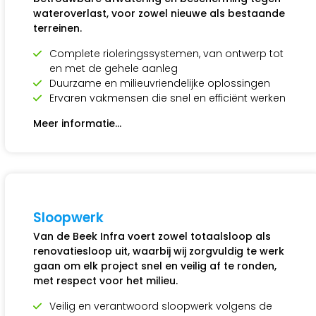
wateroverlast, voor zowel nieuwe als bestaande
terreinen.
Complete rioleringssystemen, van ontwerp tot
en met de gehele aanleg
Duurzame en milieuvriendelijke oplossingen
Ervaren vakmensen die snel en efficiënt werken
Meer informatie…
Sloopwerk
Van de Beek Infra voert zowel totaalsloop als
renovatiesloop uit, waarbij wij zorgvuldig te werk
gaan om elk project snel en veilig af te ronden,
met respect voor het milieu.
Veilig en verantwoord sloopwerk volgens de