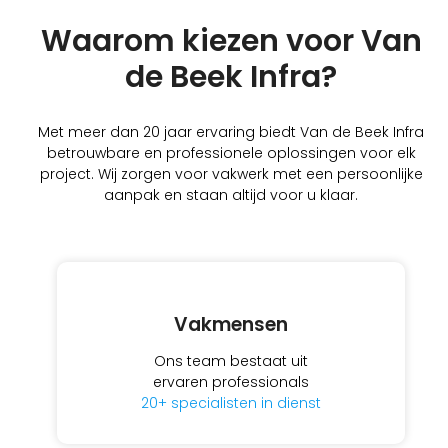
Waarom kiezen voor Van
de Beek Infra?
Met meer dan 20 jaar ervaring biedt Van de Beek Infra
betrouwbare en professionele oplossingen voor elk
project. Wij zorgen voor vakwerk met een persoonlijke
aanpak en staan altijd voor u klaar.
Vakmensen
Ons team bestaat uit
ervaren professionals
20+ specialisten in dienst