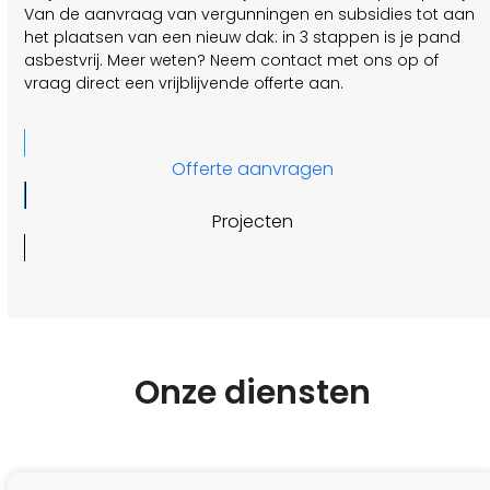
Van de aanvraag van vergunningen en subsidies tot aan
het plaatsen van een nieuw dak: in 3 stappen is je pand
asbestvrij. Meer weten? Neem contact met ons op of
vraag direct een vrijblijvende offerte aan.
Offerte aanvragen
Projecten
Onze diensten