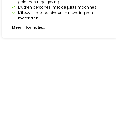
geldende regelgeving
Ervaren personeel met de juiste machines
Milieuvriendelijke afvoer en recycling van
materialen
Meer informatie…
Sterk
Betrouwbaar