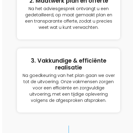
2. Maatwerk plan en offerte
Na het adviesgesprek ontvangt u een
gedetailleerd, op maat gemaakt plan en
een transparante offerte, zodat u precies
weet wat u kunt verwachten.
3. Vakkundige & efficiënte
realisatie
Na goedkeuring van het plan gaan we over
tot de uitvoering. Onze vakmensen zorgen
voor een efficiënte en zorgvuldige
uitvoering, met een tijdige oplevering
volgens de afgesproken afspraken.