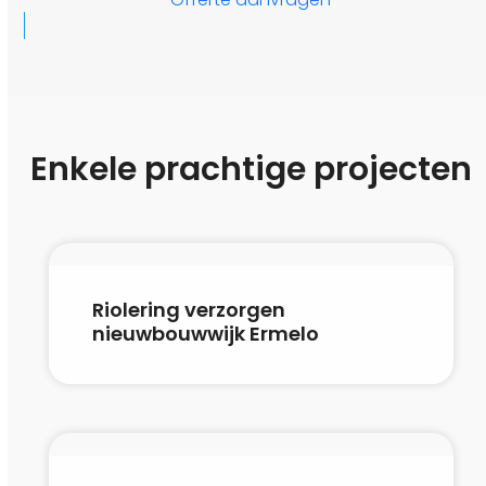
Enkele prachtige projecten
Riolering verzorgen
nieuwbouwwijk Ermelo